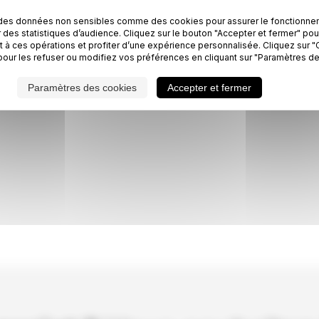
RGIE pour ses compétences reconnues en GTB, son
 des données non sensibles comme des cookies pour assurer le fonctionne
eur capacité à répondre sur un délai extrêmement
er des statistiques d’audience. Cliquez sur le bouton "Accepter et fermer" po
à ces opérations et profiter d’une expérience personnalisée. Cliquez sur "
aire à l’écoute de nos besoins. »
pour les refuser ou modifiez vos préférences en cliquant sur "Paramètres de
a Turmelière
Paramètres des cookies
Accepter et fermer